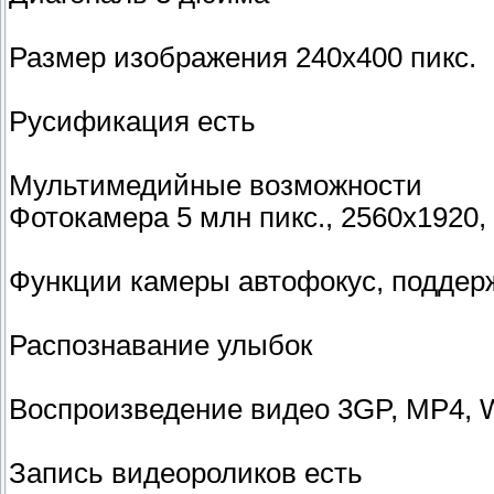
Размер изображения 240x400 пикс.
Русификация есть
Мультимедийные возможности
Фотокамера 5 млн пикс., 2560x1920
Функции камеры автофокус, поддерж
Распознавание улыбок
Воспроизведение видео 3GP, MP4,
Запись видеороликов есть