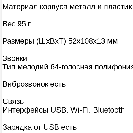
Материал корпуса металл и пластик
Вес 95 г
Размеры (ШxВxТ) 52x108x13 мм
Звонки
Тип мелодий 64-голосная полифони
Виброзвонок есть
Связь
Интерфейсы USB, Wi-Fi, Bluetooth
Зарядка от USB есть