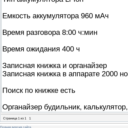
Емкость аккумулятора 960 мАч
Время разговора 8:00 ч:мин
Время ожидания 400 ч
Записная книжка и органайзер
Записная книжка в аппарате 2000 н
Поиск по книжке есть
Органайзер будильник, калькулятор
Страница
1
из
1
1
Полная версия сайта