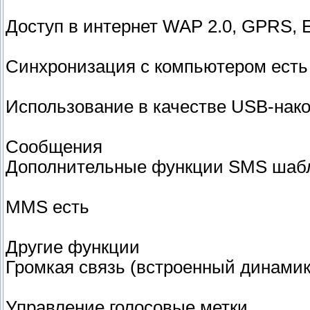
Доступ в интернет WAP 2.0, GPRS,
Синхронизация с компьютером есть
Использование в качестве USB-нако
Сообщения
Дополнительные функции SMS шаб
MMS есть
Другие функции
Громкая связь (встроенный динамик
Управление голосовые метки