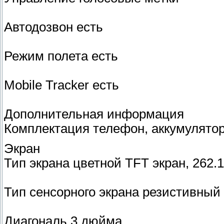
Автодозвон есть
Режим полета есть
Mobile Tracker есть
Дополнительная информация
Комплектация телефон, аккумулятор
Экран
Тип экрана цветной TFT экран, 262.
Тип сенсорного экрана резистивный
Диагональ 3 дюйма