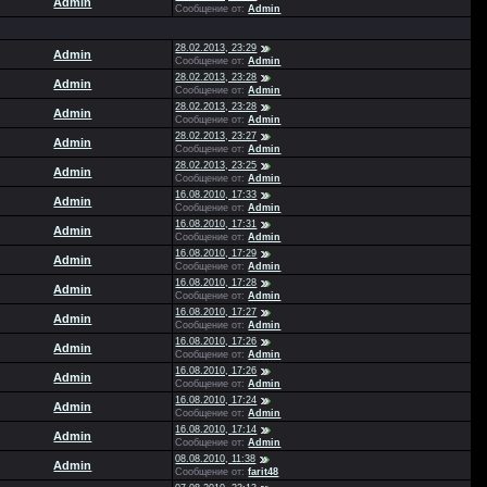
Admin
Сообщение от:
Admin
28.02.2013, 23:29
Admin
Сообщение от:
Admin
28.02.2013, 23:28
Admin
Сообщение от:
Admin
28.02.2013, 23:28
Admin
Сообщение от:
Admin
28.02.2013, 23:27
Admin
Сообщение от:
Admin
28.02.2013, 23:25
Admin
Сообщение от:
Admin
16.08.2010, 17:33
Admin
Сообщение от:
Admin
16.08.2010, 17:31
Admin
Сообщение от:
Admin
16.08.2010, 17:29
Admin
Сообщение от:
Admin
16.08.2010, 17:28
Admin
Сообщение от:
Admin
16.08.2010, 17:27
Admin
Сообщение от:
Admin
16.08.2010, 17:26
Admin
Сообщение от:
Admin
16.08.2010, 17:26
Admin
Сообщение от:
Admin
16.08.2010, 17:24
Admin
Сообщение от:
Admin
16.08.2010, 17:14
Admin
Сообщение от:
Admin
08.08.2010, 11:38
Admin
Сообщение от:
farit48