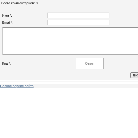
Всего комментариев
:
0
Имя *:
Email *:
Код *:
Полная версия сайта